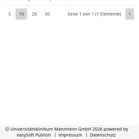
5
10
20
50
Seite 1 von 1 (1 Elemente)
1
Ⓒ Universitätsklinikum Mannheim GmbH 2026 powered by
easySoft Publish
Impressum
Datenschutz