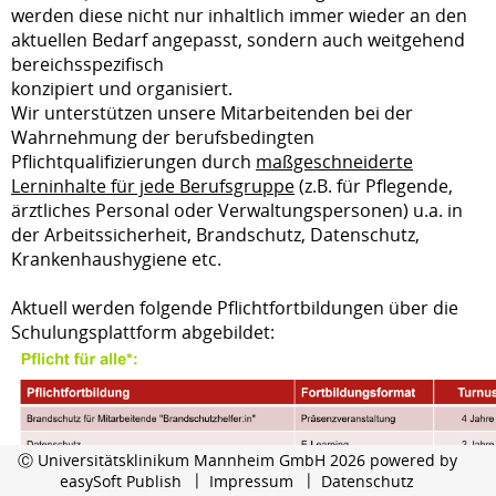
werden diese nicht nur inhaltlich immer wieder an den
aktuellen Bedarf angepasst, sondern auch weitgehend
bereichsspezifisch
konzipiert und organisiert.
Wir unterstützen unsere Mitarbeitenden bei der
Wahrnehmung der berufsbedingten
Pflichtqualifizierungen durch
maßgeschneiderte
Lerninhalte
für jede Berufsgruppe
(z.B. für Pflegende,
ärztliches Personal oder Verwaltungspersonen) u.a. in
der Arbeitssicherheit, Brandschutz, Datenschutz,
Krankenhaushygiene etc.
Aktuell werden folgende Pflichtfortbildungen über die
Schulungsplattform abgebildet:
Ⓒ Universitätsklinikum Mannheim GmbH 2026 powered by
easySoft Publish
Impressum
Datenschutz