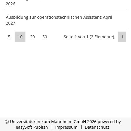
2026
Ausbildung zur operationstechnischen Assistenz April
2027
5
10
20
50
Seite 1 von 1 (2 Elemente)
1
Ⓒ Universitätsklinikum Mannheim GmbH 2026 powered by
easySoft Publish
Impressum
Datenschutz