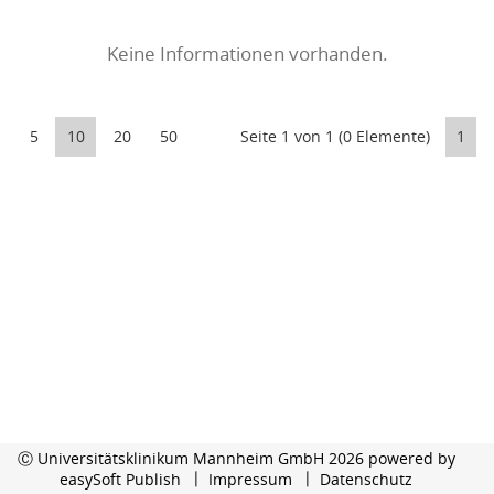
Keine Informationen vorhanden.
5
10
20
50
Seite 1 von 1 (0 Elemente)
1
Ⓒ Universitätsklinikum Mannheim GmbH 2026 powered by
easySoft Publish
Impressum
Datenschutz